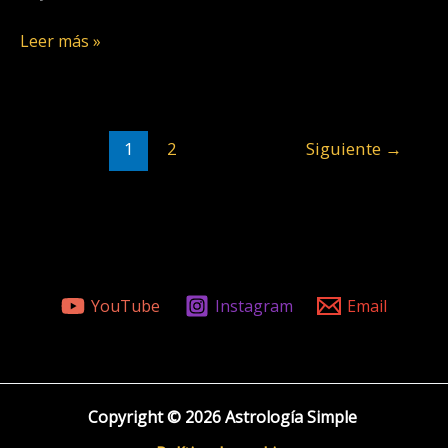
Leer más »
1
2
Siguiente
→
YouTube
Instagram
Email
Copyright © 2026 Astrología Simple